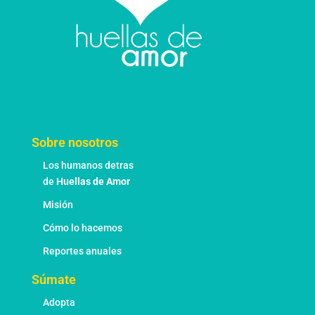
Sobre nosotros
Los humanos detras
de
Huellas de Amor
Misión
Cómo lo hacemos
Reportes anuales
Súmate
Adopta