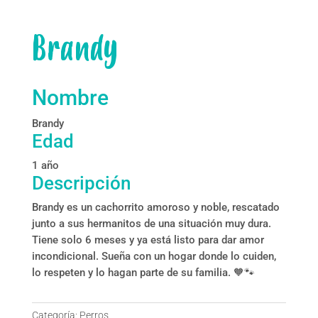
Brandy
Nombre
Brandy
Edad
1 año
Descripción
Brandy es un cachorrito amoroso y noble, rescatado
junto a sus hermanitos de una situación muy dura.
Tiene solo 6 meses y ya está listo para dar amor
incondicional. Sueña con un hogar donde lo cuiden,
lo respeten y lo hagan parte de su familia. 🧡🐾
Categoría:
Perros