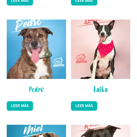
LEER MÁS
LEER MÁS
Pedro
Laika
LEER MÁS
LEER MÁS