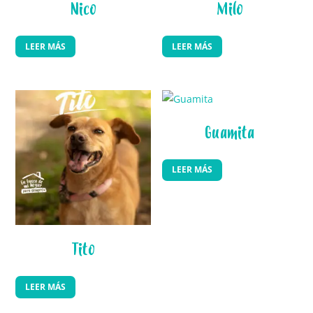
Nico
Milo
LEER MÁS
LEER MÁS
Guamita
LEER MÁS
Tito
LEER MÁS