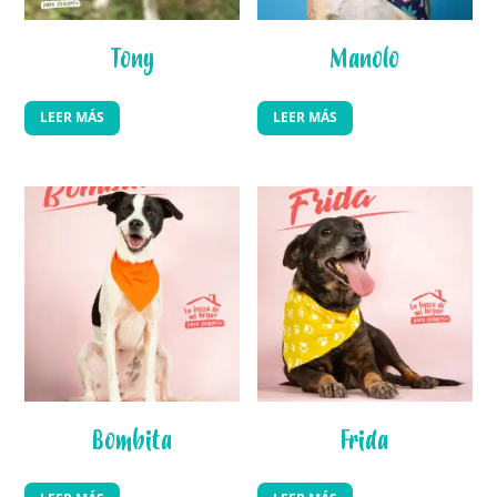
Tony
Manolo
LEER MÁS
LEER MÁS
Bombita
Frida