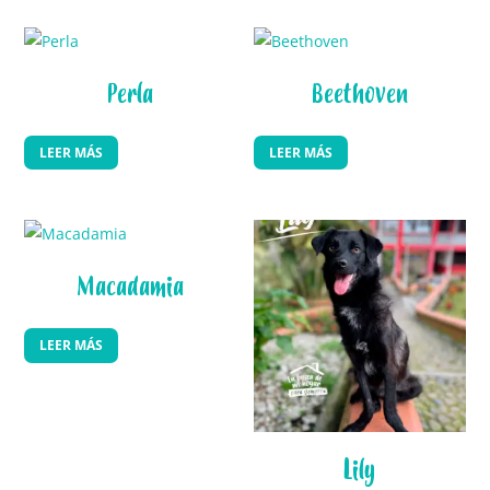
Perla
Beethoven
LEER MÁS
LEER MÁS
Macadamia
LEER MÁS
Lily