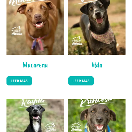
Macarena
Vida
LEER MÁS
LEER MÁS