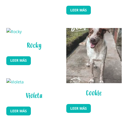
LEER MÁS
Rocky
LEER MÁS
Cookie
Violeta
LEER MÁS
LEER MÁS