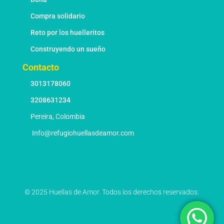
Compra solidario
Reto por los huelleritos
Construyendo un sueño
Contacto
3013178060
3208631234
Pereira, Colombia
Info@refugiohuellasdeamor.com
© 2025 Huellas de Amor. Todos los derechos reservados.