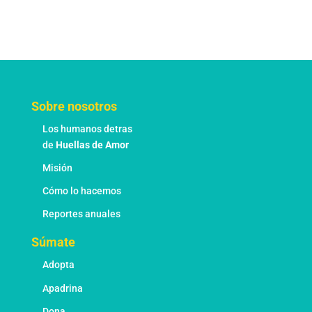
Sobre nosotros
Los humanos detras
de
Huellas de Amor
Misión
Cómo lo hacemos
Reportes anuales
Súmate
Adopta
Apadrina
Dona