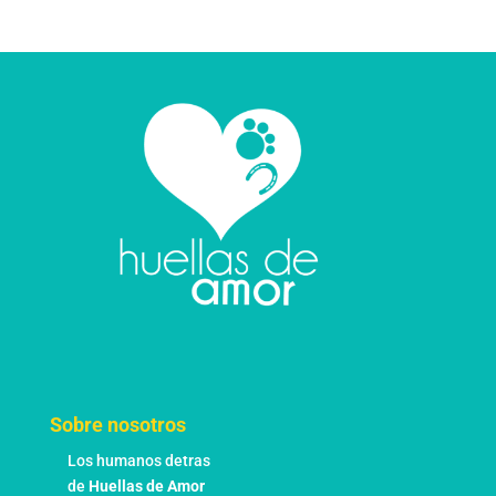
Sobre nosotros
Los humanos detras
de
Huellas de Amor