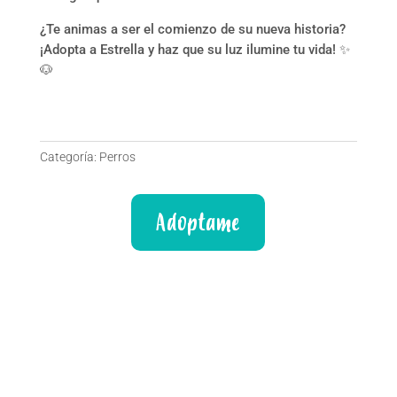
¿Te animas a ser el comienzo de su nueva historia?
¡Adopta a Estrella y haz que su luz ilumine tu vida! ✨
🐶
Categoría:
Perros
Adoptame