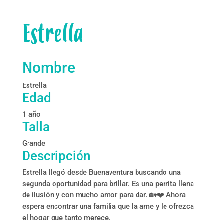
Estrella
Nombre
Estrella
Edad
1 año
Talla
Grande
Descripción
Estrella llegó desde Buenaventura buscando una
segunda oportunidad para brillar. Es una perrita llena
de ilusión y con mucho amor para dar. 🏡❤️ Ahora
espera encontrar una familia que la ame y le ofrezca
el hogar que tanto merece.