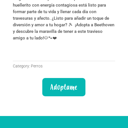
huellerito con energía contagiosa está listo para
formar parte de tu vida y llenar cada día con
travesuras y afecto. ¿Listo para añadir un toque de
diversión y amor a tu hogar? 🎾 ¡Adopta a Beethoven
y descubre la maravilla de tener a este travieso
amigo a tu lado!🐶🐾❤️
Category:
Perros
Adoptame