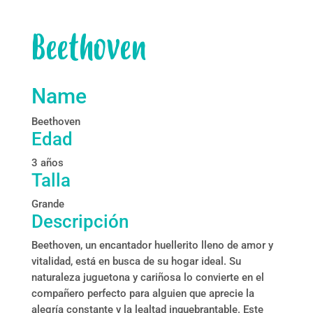
Beethoven
Name
Beethoven
Edad
3 años
Talla
Grande
Descripción
Beethoven, un encantador huellerito lleno de amor y
vitalidad, está en busca de su hogar ideal. Su
naturaleza juguetona y cariñosa lo convierte en el
compañero perfecto para alguien que aprecie la
alegría constante y la lealtad inquebrantable. Este