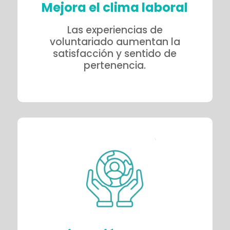
Mejora el clima laboral
Las experiencias de
voluntariado aumentan la
satisfacción y sentido de
pertenencia.