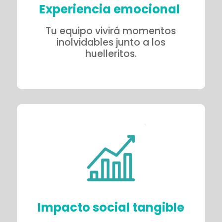
Experiencia emocional
Tu equipo vivirá momentos
inolvidables junto a los
huelleritos.
Impacto social tangible