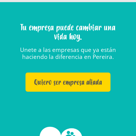
Tu empresa puede cambiar una
vida hoy.
Unete a las empresas que ya están
haciendo la diferencia en Pereira.
Quiero ser empresa aliada