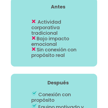
Antes
Actividad
corporativa
tradicional
Bajo impacto
emocional
Sin conexión con
propósito real
Después
Conexión con
propósito
Equipo motivado y