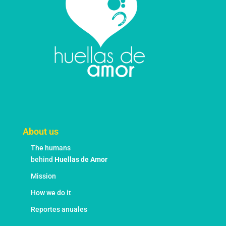
About us
The humans
behind
Huellas de Amor
Mission
How we do it
Reportes anuales