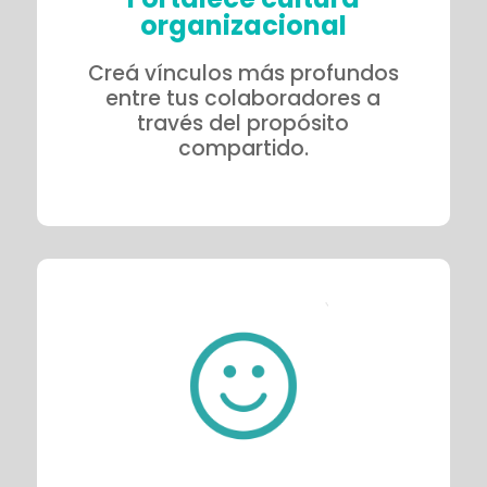
organizacional
Creá vínculos más profundos
entre tus colaboradores a
través del propósito
compartido.