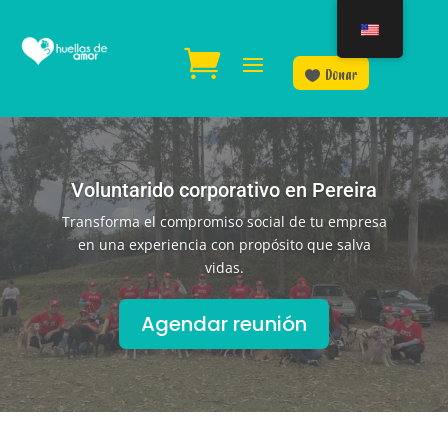
Donar
Voluntarido corporativo en Pereira
Transforma el compromiso social de tu empresa
en una experiencia con propósito que salva
vidas.
Agendar reunión