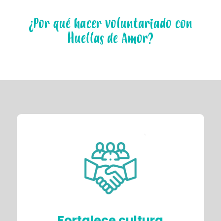
¿Por qué hacer voluntariado con
Huellas de Amor?
Fortalece cultura