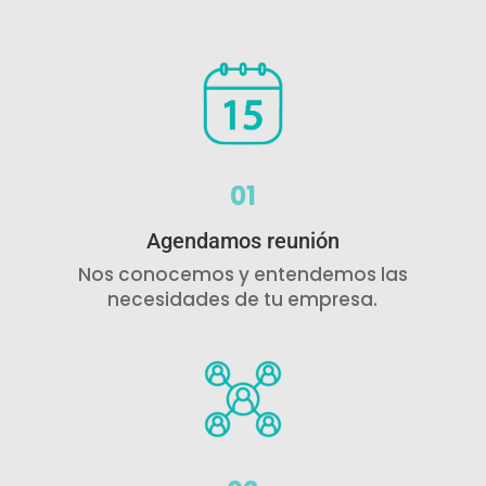
01
Agendamos reunión
Nos conocemos y entendemos las
necesidades de tu empresa.