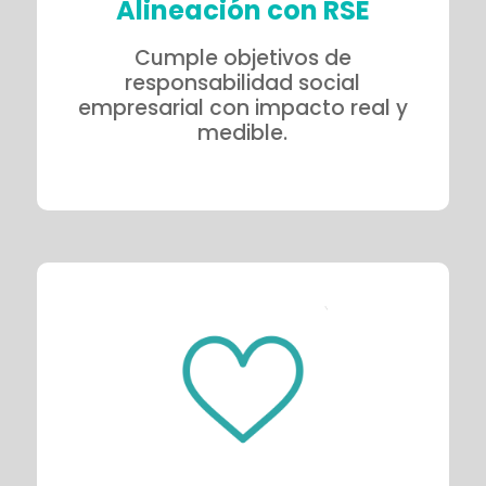
Alineación con RSE
Cumple objetivos de
responsabilidad social
empresarial con impacto real y
medible.