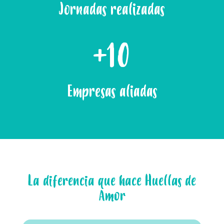
Jornadas realizadas
+10
Empresas aliadas
La diferencia que hace Huellas de
Amor