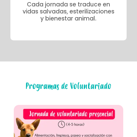
Cada jornada se traduce en
vidas salvadas, esterilizaciones
y bienestar animal.
Programas de Voluntariado