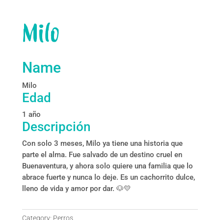
Milo
Name
Milo
Edad
1 año
Descripción
Con solo 3 meses, Milo ya tiene una historia que
parte el alma. Fue salvado de un destino cruel en
Buenaventura, y ahora solo quiere una familia que lo
abrace fuerte y nunca lo deje. Es un cachorrito dulce,
lleno de vida y amor por dar. 🐶💛
Category:
Perros