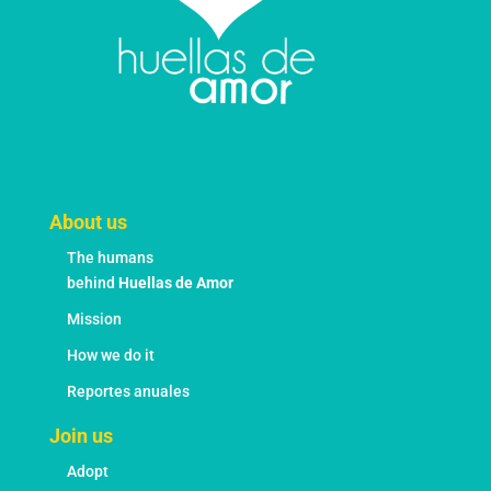
About us
The humans
behind
Huellas de Amor
Mission
How we do it
Reportes anuales
Join us
Adopt