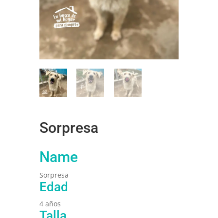
Sorpresa
Name
Sorpresa
Edad
4 años
Talla