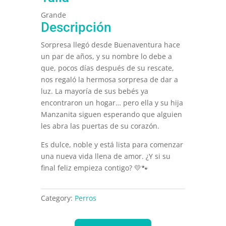
Grande
Descripción
Sorpresa llegó desde Buenaventura hace
un par de años, y su nombre lo debe a
que, pocos días después de su rescate,
nos regaló la hermosa sorpresa de dar a
luz. La mayoría de sus bebés ya
encontraron un hogar… pero ella y su hija
Manzanita siguen esperando que alguien
les abra las puertas de su corazón.
Es dulce, noble y está lista para comenzar
una nueva vida llena de amor. ¿Y si su
final feliz empieza contigo? 💛🐾
Category:
Perros