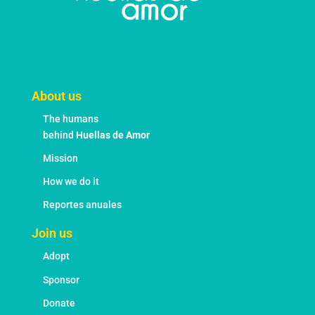
About us
The humans
behind
Huellas de Amor
Mission
How we do it
Reportes anuales
Join us
Adopt
Sponsor
Donate