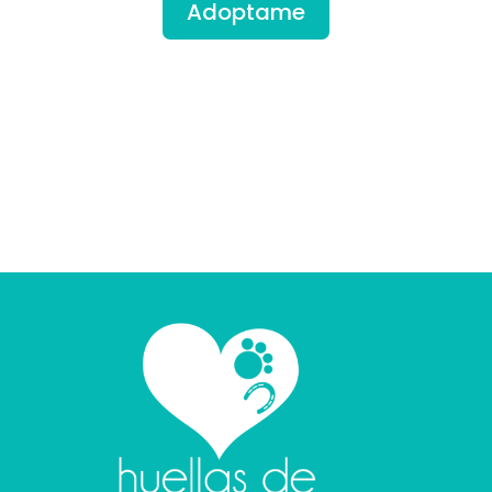
Adoptame