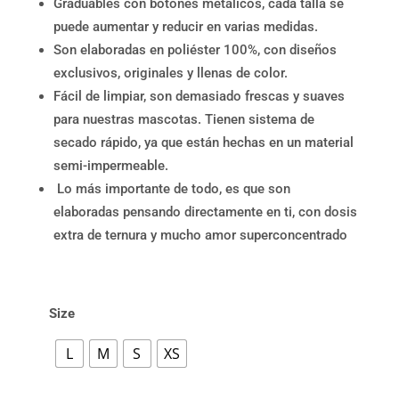
Graduables con botones metálicos, cada talla se
puede aumentar y reducir en varias medidas.
Son elaboradas en poliéster 100%, con diseños
exclusivos, originales y llenas de color.
Fácil de limpiar, son demasiado frescas y suaves
para nuestras mascotas. Tienen sistema de
secado rápido, ya que están hechas en un material
semi-impermeable.
Lo más importante de todo, es que son
elaboradas pensando directamente en ti, con dosis
extra de ternura y mucho amor superconcentrado
Size
L
M
S
XS