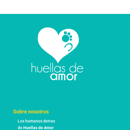
Sobre nosotros
Los humanos detras
de
Huellas de Amor