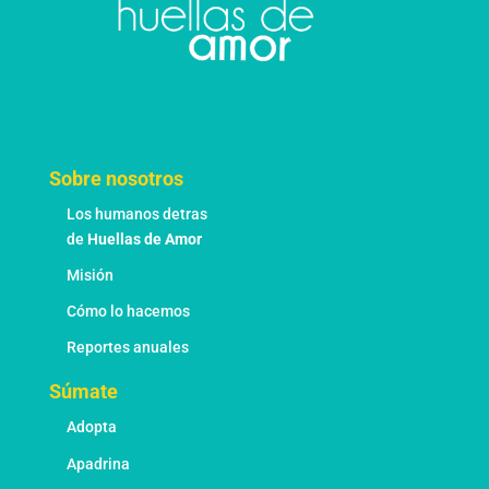
Sobre nosotros
Los humanos detras
de
Huellas de Amor
Misión
Cómo lo hacemos
Reportes anuales
Súmate
Adopta
Apadrina