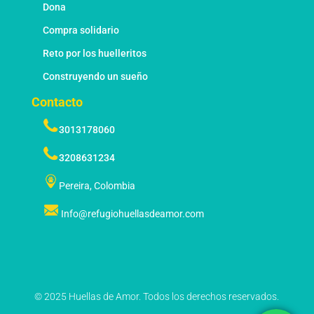
Dona
Compra solidario
Reto por los huelleritos
Construyendo un sueño
Contacto
3013178060
3208631234
Pereira, Colombia
Info@refugiohuellasdeamor.com
© 2025 Huellas de Amor. Todos los derechos reservados.